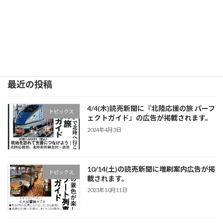
最近の投稿
4/4(木)読売新聞に『北陸応援の旅 パーフ
トピックス
ェクトガイド』の広告が掲載されます。
2024年4月3日
10/14(土)の読売新聞に増刷案内広告が掲
トピックス
載されます。
2023年10月11日