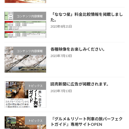
「ななつ星」料金比較情報を掲載しまし
コンテンツ内容情報
た。
2023年8月21日
各種映像をお楽しみください。
コンテンツ内容情報
2023年7月13日
読売新聞に広告が掲載されます。
トピックス
2023年7月13日
『グルメ＆リゾート列車の旅パーフェク
トピックス
トガイド』専用サイトOPEN