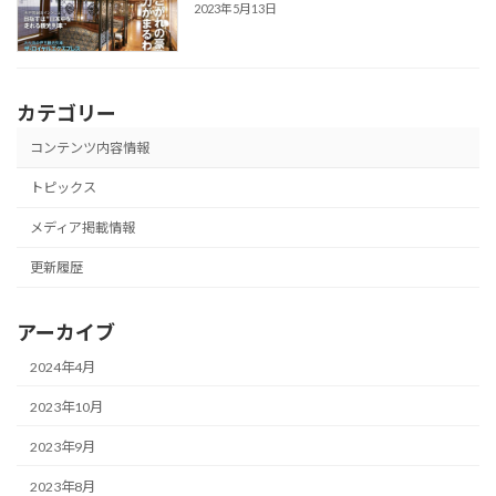
2023年5月13日
カテゴリー
コンテンツ内容情報
トピックス
メディア掲載情報
更新履歴
アーカイブ
2024年4月
2023年10月
2023年9月
2023年8月