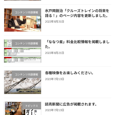
水戸岡鋭治「クルーズトレインの将来を
コンテンツ内容情報
語る！」のページ内容を更新しました。
2023年8月31日
「ななつ星」料金比較情報を掲載しまし
コンテンツ内容情報
た。
2023年8月21日
各種映像をお楽しみください。
コンテンツ内容情報
2023年7月13日
読売新聞に広告が掲載されます。
トピックス
2023年7月13日