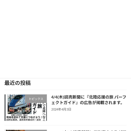
最近の投稿
4/4(木)読売新聞に『北陸応援の旅 パーフ
トピックス
ェクトガイド』の広告が掲載されます。
2024年4月3日