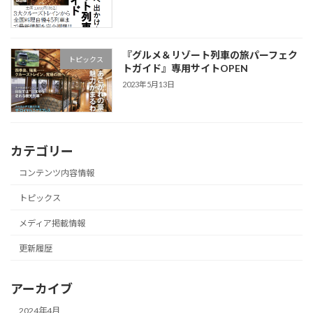
『グルメ＆リゾート列車の旅パーフェク
トピックス
トガイド』専用サイトOPEN
2023年5月13日
カテゴリー
コンテンツ内容情報
トピックス
メディア掲載情報
更新履歴
アーカイブ
2024年4月