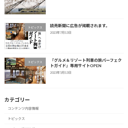
読売新聞に広告が掲載されます。
トピックス
2023年7月13日
『グルメ＆リゾート列車の旅パーフェク
トピックス
トガイド』専用サイトOPEN
2023年5月13日
カテゴリー
コンテンツ内容情報
トピックス