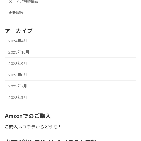
メディア掲載情報
更新履歴
アーカイブ
2024年4月
2023年10月
2023年9月
2023年8月
2023年7月
2023年5月
Amzonでのご購入
ご購入は
コチラ
からどうぞ！