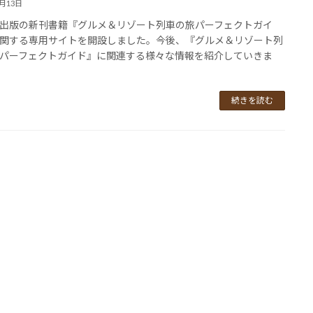
5月13日
版の新刊書籍『グルメ＆リゾート列車の旅パーフェクトガイ
関する専用サイトを開設しました。今後、『グルメ＆リゾート列
パーフェクトガイド』に関連する様々な情報を紹介していきま
続きを読む