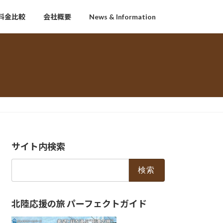
料金比較
会社概要
News & Information
サイト内検索
検
索:
北陸応援の旅 パーフェクトガイド