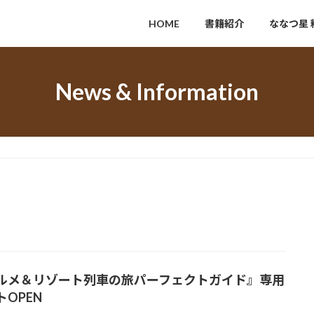
HOME
書籍紹介
ななつ星 
News & Information
ルメ＆リゾート列車の旅パーフェクトガイド』専用
トOPEN