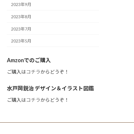
2023年9月
2023年8月
2023年7月
2023年5月
Amzonでのご購入
ご購入は
コチラ
からどうぞ！
水戸岡鋭治 デザイン＆イラスト図鑑
ご購入は
コチラ
からどうぞ！