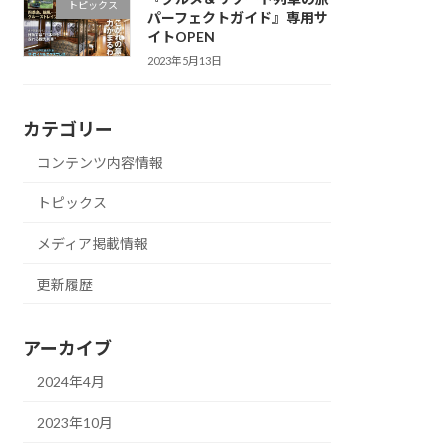
トピックス
パーフェクトガイド』専用サ
イトOPEN
2023年5月13日
カテゴリー
コンテンツ内容情報
トピックス
メディア掲載情報
更新履歴
アーカイブ
2024年4月
2023年10月